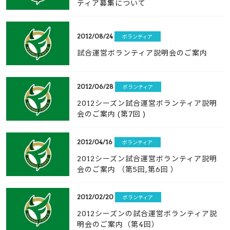
ティア募集について
2012/08/24
ボランティア
試合運営ボランティア説明会のご案内
2012/06/28
ボランティア
2012シーズン試合運営ボランティア説明
会のご案内 (第7回 )
2012/04/16
ボランティア
2012シーズン試合運営ボランティア説明
会のご案内 （第5回,第6回 ）
2012/02/20
ボランティア
2012シーズンの試合運営ボランティア説
明会のご案内（第4回）