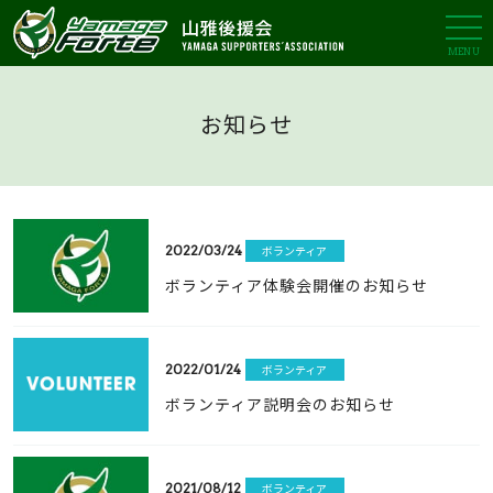
MENU
お知らせ
2022/03/24
ボランティア
ボランティア体験会開催のお知らせ
2022/01/24
ボランティア
ボランティア説明会のお知らせ
2021/08/12
ボランティア