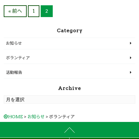
« 前へ
1
2
Category
お知らせ
ボランティア
活動報告
Archive
HOME
>
お知らせ
> ボランティア