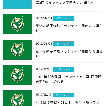
第3回ボランティア説明会のお知らせ
2016/07/04
ボランティア
夏休み親子体験ボランティア開催のお知ら
せ
2014/06/28
ボランティア
夏休み親子体験ボランティア開催のお知ら
せ
2012/12/20
ボランティア
2013年試合運営ボランティア、第1回説明
会実施のお知らせ
2012/10/13
ボランティア
＜18日岐阜戦・21日水戸戦＞体験ボラン