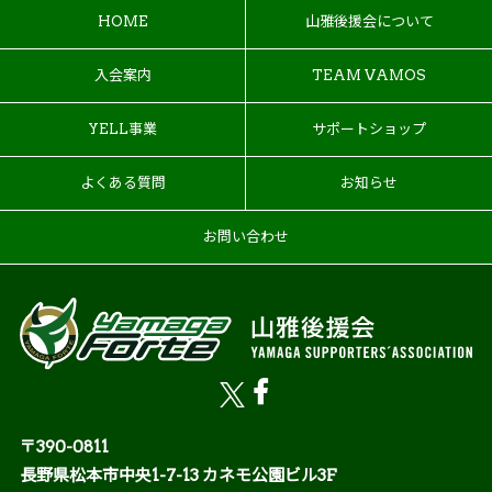
HOME
山雅後援会について
入会案内
TEAM VAMOS
YELL事業
サポートショップ
よくある質問
お知らせ
お問い合わせ
〒390-0811
長野県松本市中央1-7-13 カネモ公園ビル3F