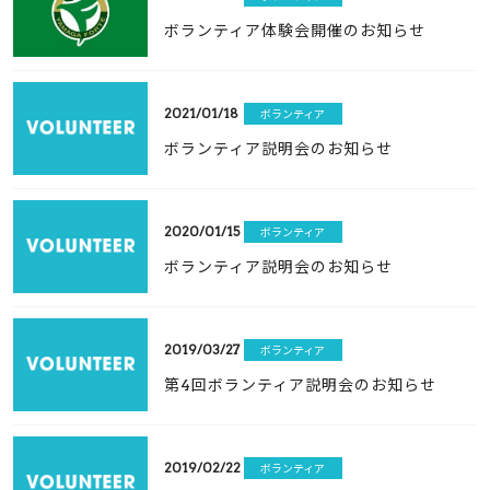
ボランティア体験会開催のお知らせ
2021/01/18
ボランティア
ボランティア説明会のお知らせ
2020/01/15
ボランティア
ボランティア説明会のお知らせ
2019/03/27
ボランティア
第4回ボランティア説明会のお知らせ
2019/02/22
ボランティア