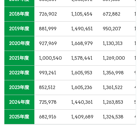
2018年度
2018年度
726,902
1,105,454
672,882
13
2019年度
2019年度
881,999
1,490,451
950,207
18
2020年度
2020年度
927,969
1,668,979
1,130,313
11
2021年度
2021年度
1,000,540
1,578,441
1,269,000
10
2022年度
2022年度
993,241
1,605,953
1,356,998
9,
2023年度
2023年度
852,512
1,605,236
1,361,522
4,
2024年度
2024年度
725,978
1,440,361
1,263,853
5,
2025年度
2025年度
682,916
1,409,689
1,324,538
4,