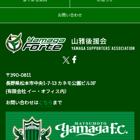
お問い合わせ
〒390-0811
長野県松本市中央1-7-13 カネモ公園ビル3F
(有限会社 イー・オフィス内）
お問い合わせは
こちら
まで