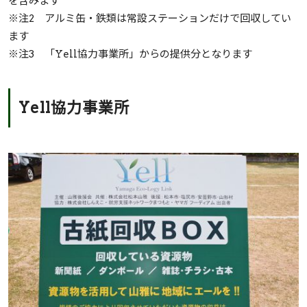
を含みます
※注2 アルミ缶・鉄類は常設ステーションだけで回収してい
ます
※注3 「Yell協力事業所」からの提供分となります
Yell協力事業所