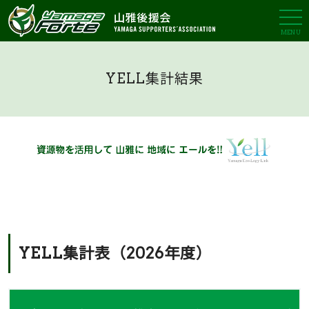
MENU
YELL集計結果
YELL集計表（2026年度）