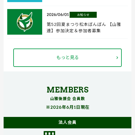
2026/06/01
お知らせ
第52回夏まつり松本ぼんぼん 【山雅
連】参加決定＆参加者募集
もっと見る
MEMBERS
山雅後援会 会員数
※2026年6月1日現在
法人会員