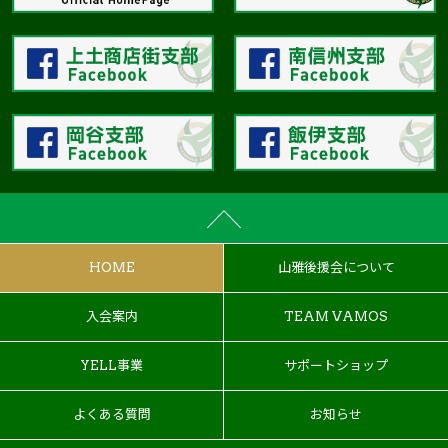
HOME
山雅後援会について
入会案内
TEAM VAMOS
YELL事業
サポートショップ
よくある質問
お知らせ