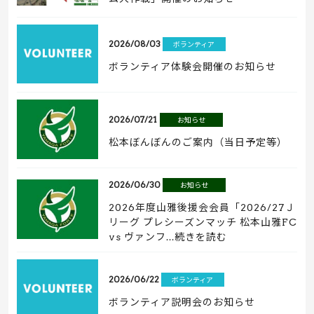
2026/08/03
ボランティア
ボランティア体験会開催のお知らせ
2026/07/21
お知らせ
松本ぼんぼんのご案内（当日予定等）
2026/06/30
お知らせ
2026年度山雅後援会会員「2026/27Ｊ
リーグ プレシーズンマッチ 松本山雅FC
vs ヴァンフ...続きを読む
2026/06/22
ボランティア
ボランティア説明会のお知らせ