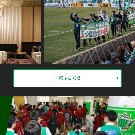
一覧はこちら