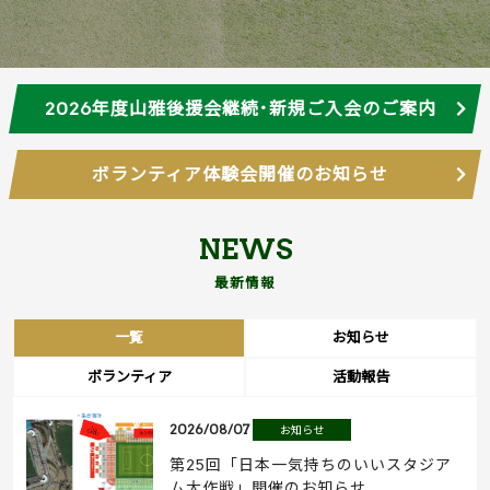
2026年度山雅後援会継続･新規ご入会のご案内
ボランティア体験会開催のお知らせ
NEWS
最新情報
一覧
お知らせ
ボランティア
活動報告
2026/08/07
お知らせ
第25回「日本一気持ちのいいスタジア
ム大作戦」開催のお知らせ