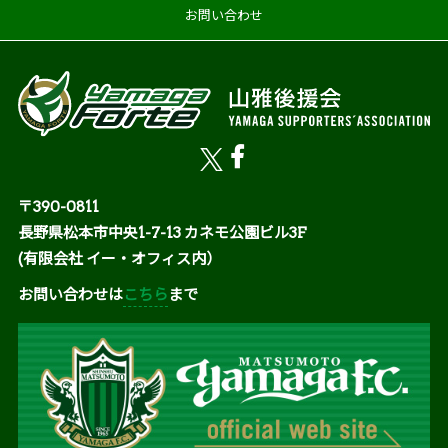
お問い合わせ
〒390-0811
長野県松本市中央1-7-13 カネモ公園ビル3F
(有限会社 イー・オフィス内）
お問い合わせは
こちら
まで