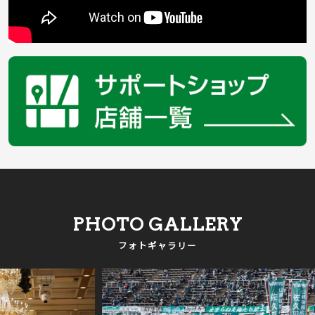
PHOTO GALLERY
フォトギャラリー