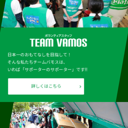
日本一のおもてなしを目指して！
そんな私たちチームバモスは、
いわば「サポーターのサポーター」です!!
詳しくはこちら