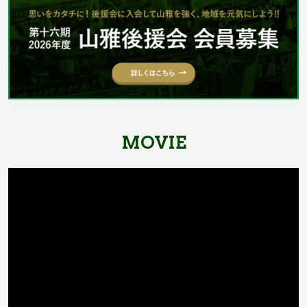
MOVIE