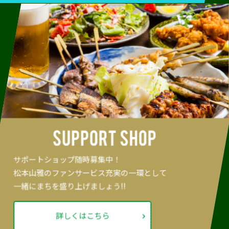
サポートショップ随時募集中！
松本山雅のファンサービス充実の一環として
一緒にまちを盛り上げましょう!!
詳しくはこちら