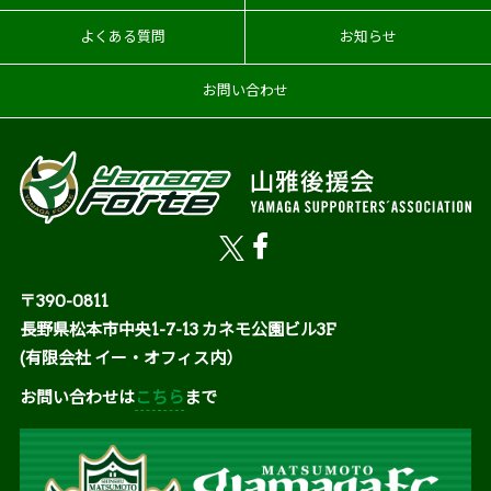
よくある質問
お知らせ
お問い合わせ
〒390-0811
長野県松本市中央1-7-13 カネモ公園ビル3F
(有限会社 イー・オフィス内）
お問い合わせは
こちら
まで