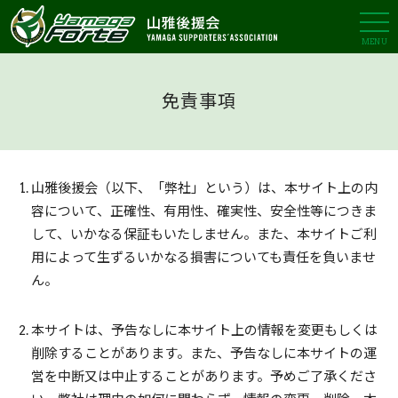
MENU
免責事項
山雅後援会（以下、「弊社」という）は、本サイト上の内
容について、正確性、有用性、確実性、安全性等につきま
して、いかなる保証もいたしません。また、本サイトご利
用によって生ずるいかなる損害についても責任を負いませ
ん。
本サイトは、予告なしに本サイト上の情報を変更もしくは
削除することがあります。また、予告なしに本サイトの運
営を中断又は中止することがあります。予めご了承くださ