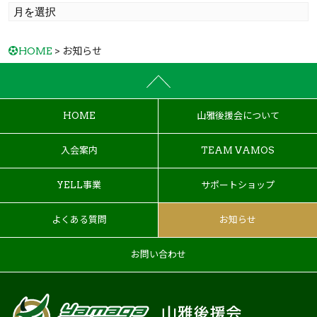
HOME
> お知らせ
HOME
山雅後援会について
入会案内
TEAM VAMOS
YELL事業
サポートショップ
よくある質問
お知らせ
お問い合わせ