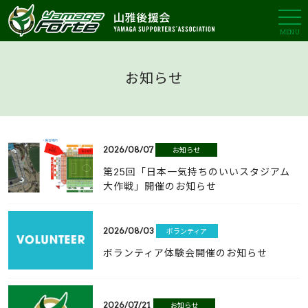
MENU
お知らせ
2026/08/07
お知らせ
第25回「日本一気持ちのいいスタジアム
大作戦」開催のお知らせ
2026/08/03
ボランティア
ボランティア体験会開催のお知らせ
2026/07/21
お知らせ