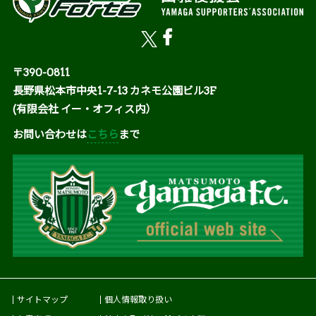
〒390-0811
長野県松本市中央1-7-13 カネモ公園ビル3F
(有限会社 イー・オフィス内）
お問い合わせは
こちら
まで
サイトマップ
個人情報取り扱い