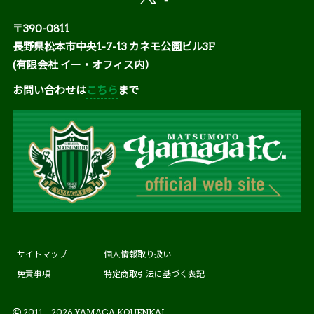
〒390-0811
長野県松本市中央1-7-13 カネモ公園ビル3F
(有限会社 イー・オフィス内）
お問い合わせは
こちら
まで
サイトマップ
個人情報取り扱い
免責事項
特定商取引法に基づく表記
2011 – 2026 YAMAGA KOUENKAI