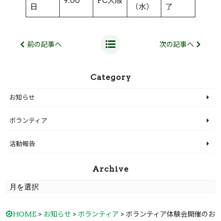
9:00
FC大阪
日
（水）
了
前の記事へ
次の記事へ
Category
お知らせ
ボランティア
活動報告
Archive
HOME
>
お知らせ
>
ボランティア
> ボランティア体験会開催のお