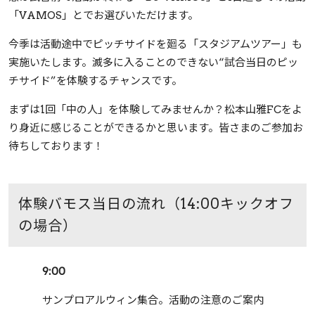
「VAMOS」とでお選びいただけます。
今季は活動途中でピッチサイドを廻る「スタジアムツアー」も
実施いたします。滅多に入ることのできない“試合当日のピッ
チサイド”を体験するチャンスです。
まずは1回「中の人」を体験してみませんか？松本山雅FCをよ
り身近に感じることができるかと思います。皆さまのご参加お
待ちしております！
体験バモス当日の流れ（14:00キックオフ
の場合）
9:00
サンプロアルウィン集合。活動の注意のご案内