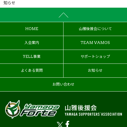
知らせ
HOME
山雅後援会について
入会案内
TEAM VAMOS
YELL事業
サポートショップ
よくある質問
お知らせ
お問い合わせ