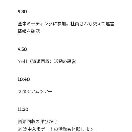
9:30
全体ミーティングに参加。社員さんも交えて運営
情報を確認
9:50
Yell（資源回収）活動の設営
10:40
スタジアムツアー
11:30
資源回収の呼びかけ
※ 途中入場ゲートの活動も体験します。