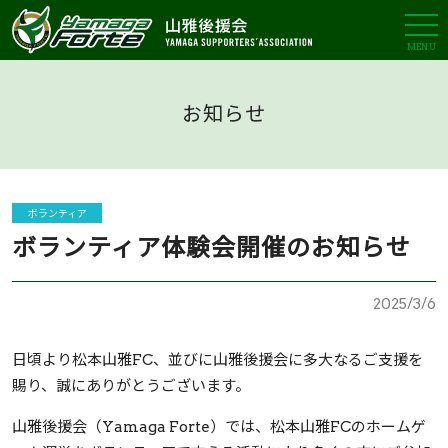
MENU
お知らせ
ボランティア
ボランティア体験会開催のお知らせ
2025/3/6
日頃より松本山雅FC、並びに山雅後援会に多大なるご支援を
賜り、誠にありがとうございます。
山雅後援会（Yamaga Forte）では、松本山雅FCのホームゲ