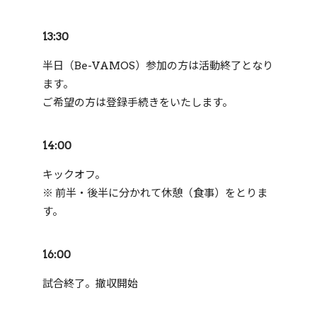
13:30
半日（Be-VAMOS）参加の方は活動終了となり
ます。
ご希望の方は登録手続きをいたします。
14:00
キックオフ。
※ 前半・後半に分かれて休憩（食事）をとりま
す。
16:00
試合終了。撤収開始