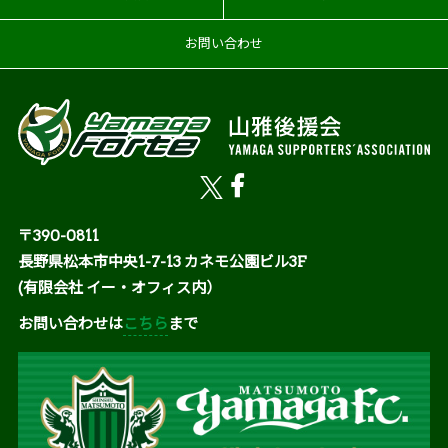
お問い合わせ
〒390-0811
長野県松本市中央1-7-13 カネモ公園ビル3F
(有限会社 イー・オフィス内）
お問い合わせは
こちら
まで