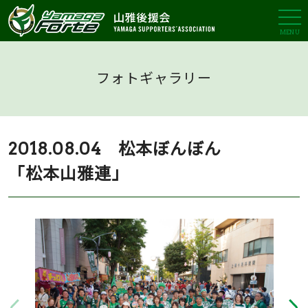
MENU
フォトギャラリー
2018.08.04 松本ぼんぼん
「松本山雅連」