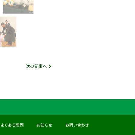
次の記事へ
よくある質問
お知らせ
お問い合わせ