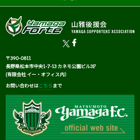
〒390-0811
長野県松本市中央1-7-13 カネモ公園ビル3F
(有限会社 イー・オフィス内）
お問い合わせは
こちら
まで