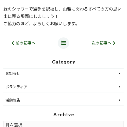
緑のシャワーで選手を祝福し、山雅に関わるすべての方の思い
出に残る場面にしましょう！
ご協力のほど、よろしくお願いします。
前の記事へ
次の記事へ
Category
お知らせ
ボランティア
活動報告
Archive