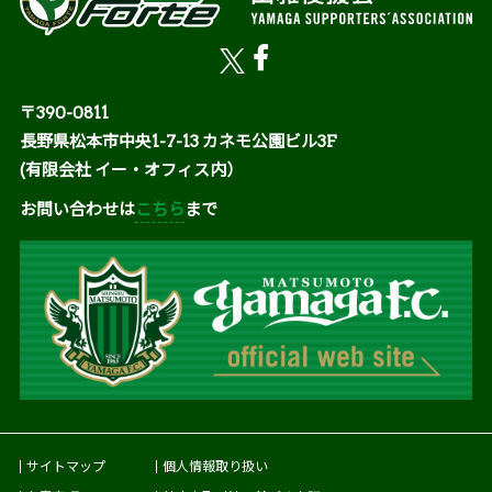
〒390-0811
長野県松本市中央1-7-13 カネモ公園ビル3F
(有限会社 イー・オフィス内）
お問い合わせは
こちら
まで
サイトマップ
個人情報取り扱い