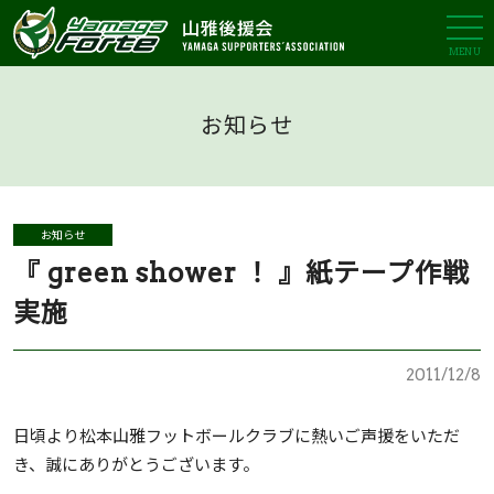
MENU
お知らせ
お知らせ
『 green shower ！ 』紙テープ作戦
実施
2011/12/8
日頃より松本山雅フットボールクラブに熱いご声援をいただ
き、誠にありがとうございます。