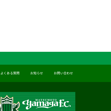
よくある質問
お知らせ
お問い合わせ