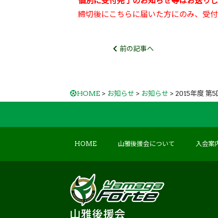
個別に受付完了のお知らせ等はお送りし
締切後にこちらに届いた方にのみ、受付
前の記事へ
HOME
>
お知らせ
>
お知らせ
> 2015年度
HOME
山雅後援会について
入会案