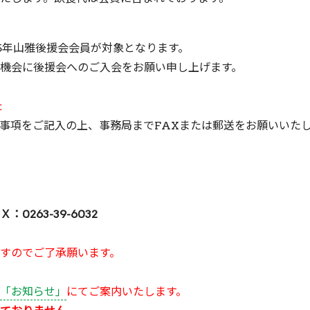
5年山雅後援会会員が対象となります。
機会に後援会へのご入会をお願い申し上げます。
た
事項をご記入の上、事務局までFAXまたは郵送をお願いいた
263-39-6032
すのでご了承願います。
「お知らせ」
にてご案内いたします。