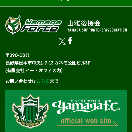
〒390-0811
長野県松本市中央1-7-13 カネモ公園ビル3F
(有限会社 イー・オフィス内）
お問い合わせは
こちら
まで