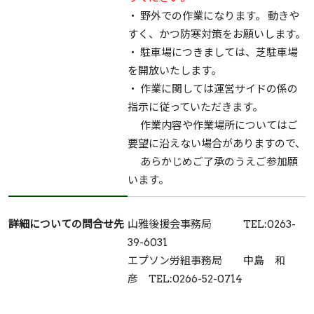
・ 野外での作業になります。 動きや
すく、かつ防寒対策をお願いします。
・ 駐車場につきましては、芝駐車場
を開放いたします。
・ 作業に関しては運営サイドの係の
指示に従っていただきます。
作業内容や作業場所についてはご
要望に沿えない場合がありますので、
あらかじめご了承のうえご参加願
います。
詳細についての問合せ先
山雅後援会事務局 TEL:0263-
39-6031
エプソン労組事務局 中島 和
彦 TEL:0266-52-0714