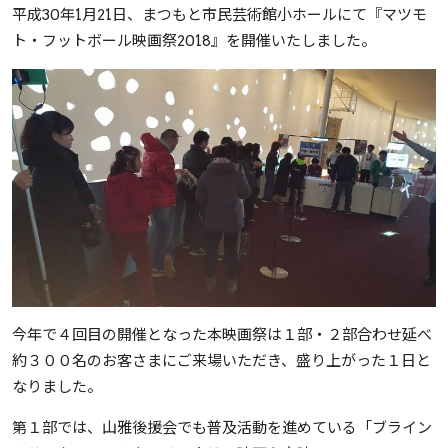
平成30年1月21日、まつもと市民芸術館小ホールにて『マツモ
ト・フットボール映画祭2018』を開催いたしました。
今年で４回目の開催となった本映画祭は１部・２部合わせ延べ
約３００名のお客さまにご来場いただき、盛り上がった１日と
なりました。
第１部では、山雅後援会でも普及活動を進めている「ブライン