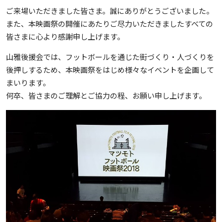
ご来場いただきました皆さま。誠にありがとうございました。
また、本映画祭の開催にあたりご尽力いただきましたすべての
皆さまに心より感謝申し上げます。
山雅後援会では、フットボールを通じた街づくり・人づくりを
後押しするため、本映画祭をはじめ様々なイベントを企画して
まいります。
何卒、皆さまのご理解とご協力の程、お願い申し上げます。