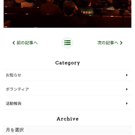
前の記事へ
次の記事へ
Category
お知らせ
ボランティア
活動報告
Archive