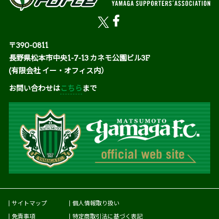
〒390-0811
長野県松本市中央1-7-13 カネモ公園ビル3F
(有限会社 イー・オフィス内）
お問い合わせは
こちら
まで
サイトマップ
個人情報取り扱い
免責事項
特定商取引法に基づく表記