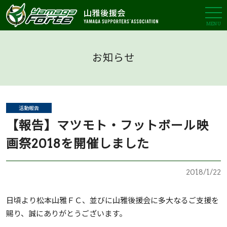
MENU
お知らせ
活動報告
【報告】マツモト・フットボール映
画祭2018を開催しました
2018/1/22
日頃より松本山雅ＦＣ、並びに山雅後援会に多大なるご支援を
賜り、誠にありがとうございます。