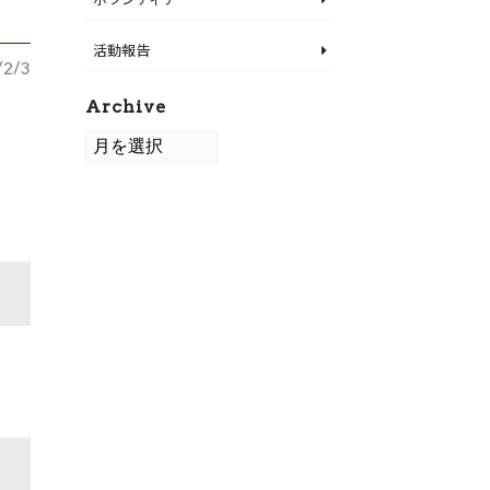
活動報告
/2/3
Archive