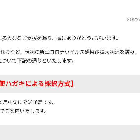
2022
に多大なるご支援を賜り、誠にありがとうございます。
れるなど、現状の新型コロナウイルス感染症拡大状況を鑑み、
会について下記の通りといたします。
【郵便ハガキによる採択方式】
2月中旬に発送予定です。
でご案内いたします。