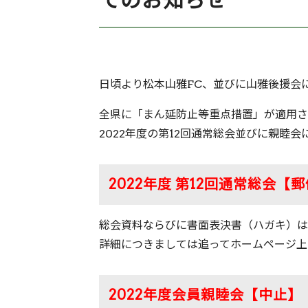
てのお知らせ
日頃より松本山雅FC、並びに山雅後援会
全県に「まん延防止等重点措置」が適用さ
2022年度の第12回通常総会並びに親睦
2022年度 第12回通常総会
総会資料ならびに書面表決書（ハガキ）は
詳細につきましては追ってホームページ上
2022年度会員親睦会【中止】