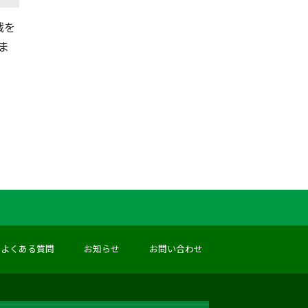
戦を
ま
よくある質問
お知らせ
お問い合わせ