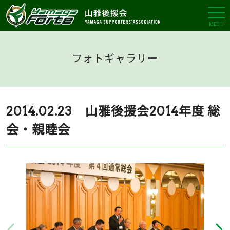
MENU
フォトギャラリー
2014.02.23 山雅後援会2014年度 総
会・親睦会