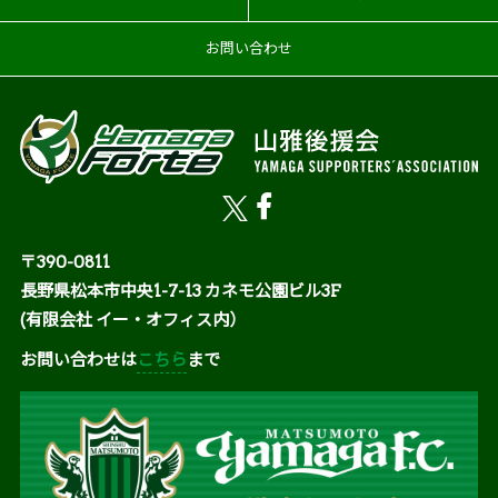
お問い合わせ
〒390-0811
長野県松本市中央1-7-13 カネモ公園ビル3F
(有限会社 イー・オフィス内）
お問い合わせは
こちら
まで