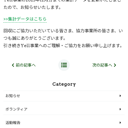
たので、お知らせいたします。
>>集計データはこちら
回収にご協力いただいている皆さま、協力事業所の皆さま、い
つも誠にありがとうございます。
引き続きYell事業へのご理解・ご協力をお願い申し上げます。
前の記事へ
次の記事へ
Category
お知らせ
ボランティア
活動報告