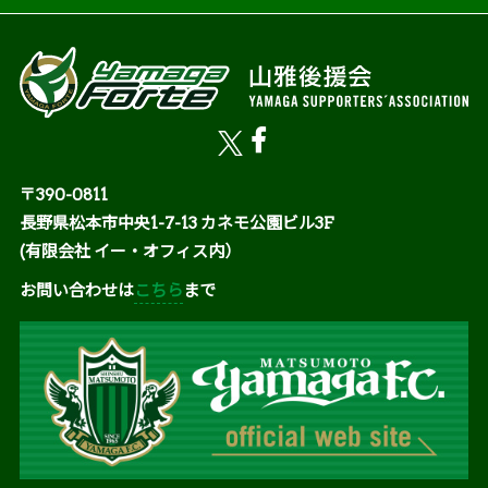
〒390-0811
長野県松本市中央1-7-13 カネモ公園ビル3F
(有限会社 イー・オフィス内）
お問い合わせは
こちら
まで