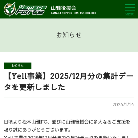
MENU
お知らせ
お知らせ
【Yell事業】2025/12月分の集計デー
タを更新しました
2026/1/14
日頃より松本山雅FC、並びに山雅後援会に多大なるご支援を
賜り誠にありがとうございます。
Yell事業の2025年12月分までの集計データを更新いたしまし