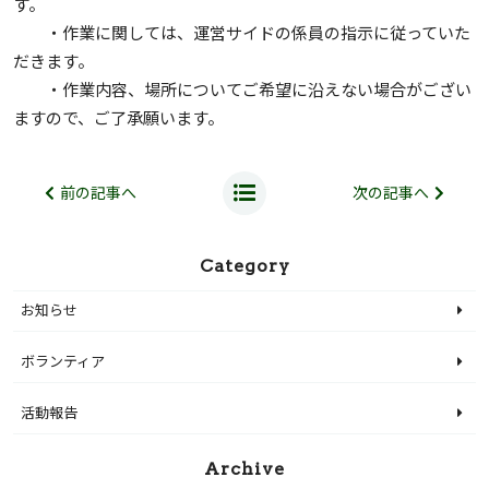
す。
・作業に関しては、運営サイドの係員の指示に従っていた
だきます。
・作業内容、場所についてご希望に沿えない場合がござい
ますので、ご了承願います。
前の記事へ
次の記事へ
Category
お知らせ
ボランティア
活動報告
Archive