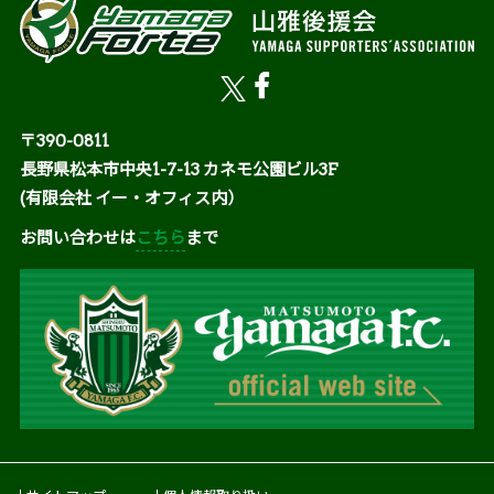
〒390-0811
長野県松本市中央1-7-13 カネモ公園ビル3F
(有限会社 イー・オフィス内）
お問い合わせは
こちら
まで