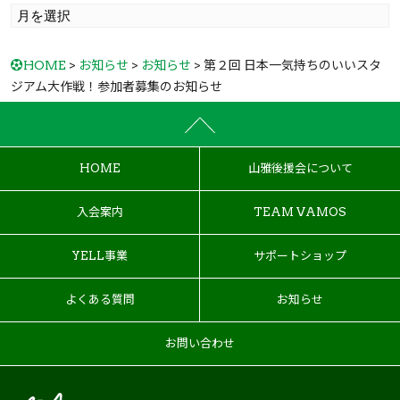
HOME
>
お知らせ
>
お知らせ
> 第２回 日本一気持ちのいいスタ
ジアム大作戦！参加者募集のお知らせ
HOME
山雅後援会について
入会案内
TEAM VAMOS
YELL事業
サポートショップ
よくある質問
お知らせ
お問い合わせ