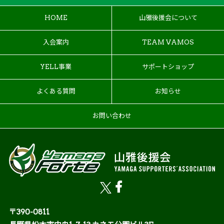
HOME
山雅後援会について
入会案内
TEAM VAMOS
YELL事業
サポートショップ
よくある質問
お知らせ
お問い合わせ
〒390-0811