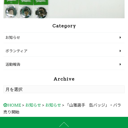
Category
お知らせ
ボランティア
活動報告
Archive
HOME
>
お知らせ
>
お知らせ
> 「山雅選手 缶バッジ」・バラ
売り開始