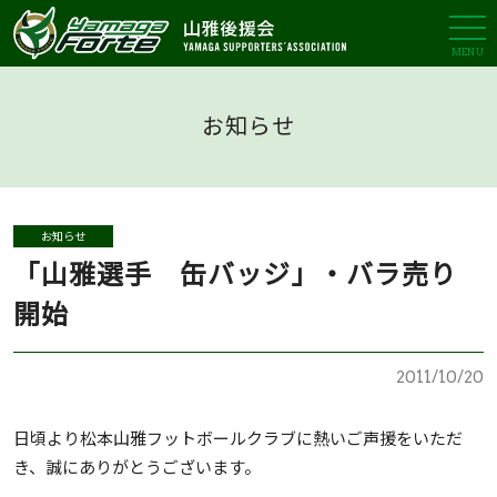
MENU
お知らせ
お知らせ
「山雅選手 缶バッジ」・バラ売り
開始
2011/10/20
日頃より松本山雅フットボールクラブに熱いご声援をいただ
き、誠にありがとうございます。