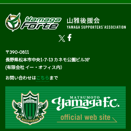
〒390-0811
長野県松本市中央1-7-13 カネモ公園ビル3F
(有限会社 イー・オフィス内）
お問い合わせは
こちら
まで