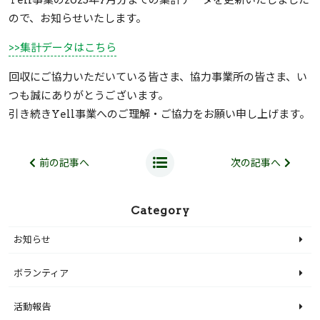
ので、お知らせいたします。
>>集計データはこちら
回収にご協力いただいている皆さま、協力事業所の皆さま、い
つも誠にありがとうございます。
引き続きYell事業へのご理解・ご協力をお願い申し上げます。
前の記事へ
次の記事へ
Category
お知らせ
ボランティア
活動報告