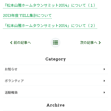
『松本山雅ホームタウンサミット2014』について（１）
2013年度 YELL集計について
「松本山雅ホームタウンサミット2014」について（２）
前の記事へ
次の記事へ
Category
お知らせ
ボランティア
活動報告
Archive