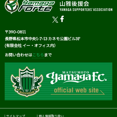
〒390-0811
長野県松本市中央1-7-13 カネモ公園ビル3F
(有限会社 イー・オフィス内）
お問い合わせは
こちら
まで
サイトマップ
個人情報取り扱い