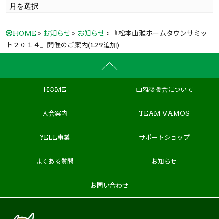
HOME
>
お知らせ
>
お知らせ
> 『松本山雅ホームタウンサミッ
ト２０１４』開催のご案内(1.29追加)
HOME
山雅後援会について
入会案内
TEAM VAMOS
YELL事業
サポートショップ
よくある質問
お知らせ
お問い合わせ