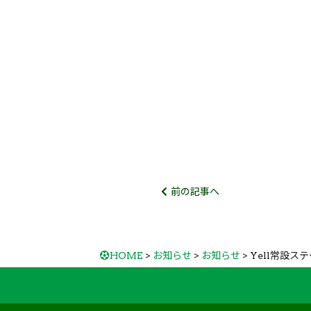
前の記事へ
HOME
>
お知らせ
>
お知らせ
> Yell常設