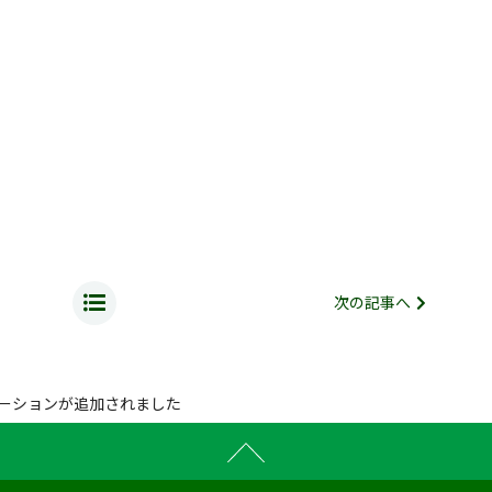
次の記事へ
ステーションが追加されました