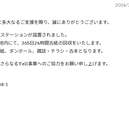
2014/
に多大なるご支援を賜り、誠にありがとうございます。
設ステーションが設置されました。
地内にて、365日24時間古紙の回収をいたします。
紙、ダンボール、雑誌・チラシ・古本となります。
さらなるYell事業へのご協力をお願い申し上げます。
8-1