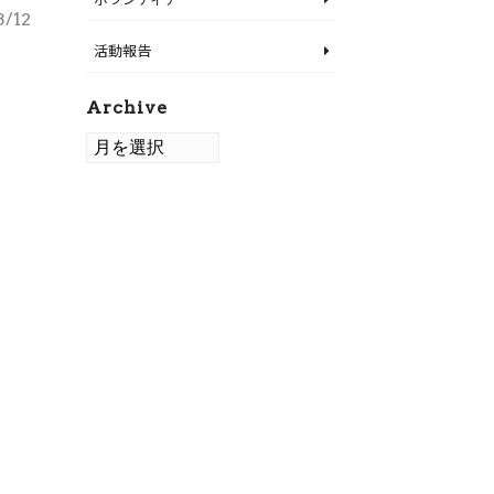
3/12
活動報告
Archive