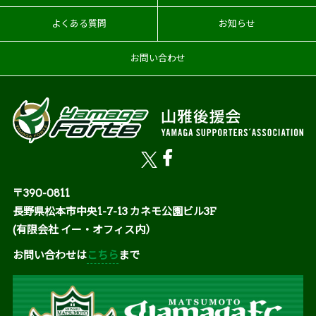
よくある質問
お知らせ
お問い合わせ
〒390-0811
長野県松本市中央1-7-13 カネモ公園ビル3F
(有限会社 イー・オフィス内）
お問い合わせは
こちら
まで