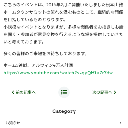
こちらのイベントは、2014年2月に開催いたしました松本山雅
ホームタウンサミットの流れを汲むものとして、継続的な開催
を目指しているものとなります。
小規模なイベントとなりますが、多様な関係者をお招きしお話
を聞く・参加者が意見交換を行えるような場を提供していきた
いと考えております。
多くの皆様のご来場をお待ちしております。
ホーム3連戦、アルウィン4万人計画
https://www.youtube.com/watch?v=qyQHtu7r7dw
前の記事へ
次の記事へ
Category
お知らせ