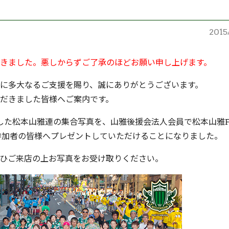
2015
きました。悪しからずご了承のほどお願い申し上げます。
に多大なるご支援を賜り、誠にありがとうございます。
だきました皆様へご案内です。
ました松本山雅連の集合写真を、山雅後援会法人会員で松本山雅F
参加者の皆様へプレゼントしていただけることになりました。
ひご来店の上お写真をお受け取りください。