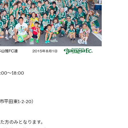
00～18:00
市平田東1-2-20）
た方のみとなります。