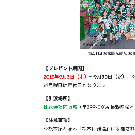
【プレゼント期間】
2015年9月3日（木）
～9月30日（水）
9:
※月曜日は定休日となります。
【引渡場所】
株式会社内藤城
（〒399-0014 長野県松本
【注意事項】
※松本ぼんぼん「松本山雅連」に参加され