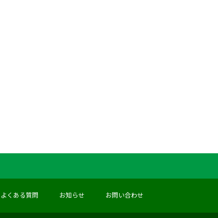
よくある質問
お知らせ
お問い合わせ