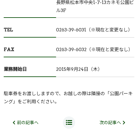
長野県松本市中央1-7-13カネモ公園ビ
ル3F
TEL
0263-39-6031（※現在と変更なし）
FAX
0263-39-6032（※現在と変更なし）
業務開始日
2015年9月24日（木）
駐車券をお渡ししますので、お越しの際は隣接の「公園パーキ
ング」をご利用ください。
前の記事へ
次の記事へ