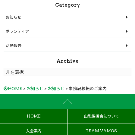
Category
お知らせ
ボランティア
活動報告
Archive
HOME
>
お知らせ
>
お知らせ
> 事務局移転のご案内
HOME
山雅後援会について
入会案内
TEAM VAMOS