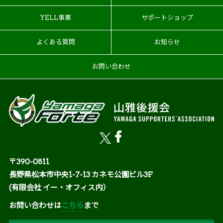
YELL事業
サポートショップ
よくある質問
お知らせ
お問い合わせ
〒390-0811
長野県松本市中央1-7-13 カネモ公園ビル3F
(有限会社 イー・オフィス内）
お問い合わせは
こちら
まで