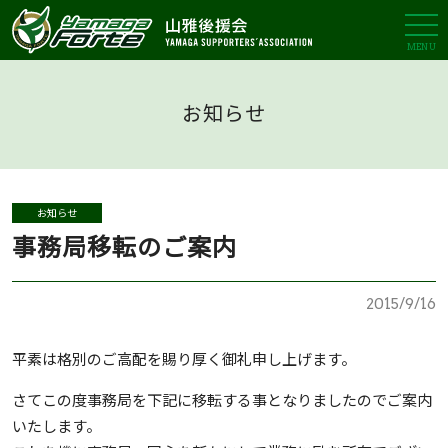
MENU
お知らせ
お知らせ
事務局移転のご案内
2015/9/16
平素は格別のご高配を賜り厚く御礼申し上げます。
さてこの度事務局を下記に移転する事となりましたのでご案内
いたします。