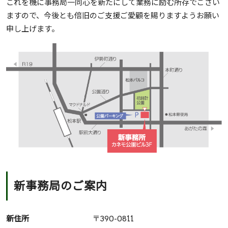
これを機に事務局一同心を新たにして業務に励む所存でござい
ますので、今後とも倍旧のご支援ご愛顧を賜りますようお願い
申し上げます。
新事務局のご案内
新住所
〒390-0811