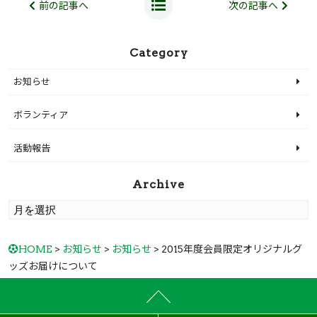
前の記事へ
次の記事へ
Category
お知らせ
ボランティア
活動報告
Archive
HOME
>
お知らせ
>
お知らせ
> 2015年度会員限定オリジナルグ
ッズお届けについて