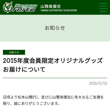
MENU
お知らせ
お知らせ
2015年度会員限定オリジナルグッズ
お届けについて
2015/11/13
日頃より松本山雅FC、並びに山雅後援会に多大なるご支援を
賜り、誠にありがとうございます。