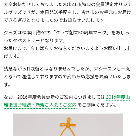
大変お待たせしておりました2015年度特典の会員限定オリジナ
ルグッズですが、本日発送手配をし、皆さまのお手元にお届け
できる運びとなりましたのでお知らせいたします。
グッズは松本山雅FCの「クラブ創立50周年マーク」をあしら
ったタペストリーとなります。
お届けまで、今しばらくお待ちくださいますようお願い申し上
げます。
残念ながらJ1残留とはなりませんでしたが、来シーズンも一丸
となって邁進して参りますので変わらぬ応援をお願いいたしま
す。
なお、2016年度会員更新のご案内につきましては
2016年度山
雅後援会継続・新規ご入会のご案内
をご参照ください。