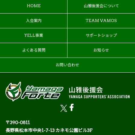
HOME
山雅後援会について
入会案内
TEAM VAMOS
YELL事業
サポートショップ
よくある質問
お知らせ
お問い合わせ
〒390-0811
長野県松本市中央1-7-13 カネモ公園ビル3F