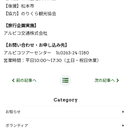
【後援】松本市
【協力】のりくら観光協会
【旅行企画実施】
アルピコ交通株式会社
【お問い合わせ・お申し込み先】
アルピコツアーセンター ℡0263-24-1180
営業時間：平日10:00～17:30（土日・祝日休業）
前の記事へ
次の記事へ
Category
お知らせ
ボランティア