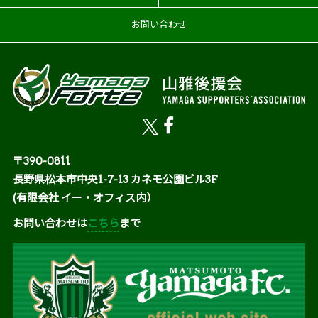
お問い合わせ
〒390-0811
長野県松本市中央1-7-13 カネモ公園ビル3F
(有限会社 イー・オフィス内）
お問い合わせは
こちら
まで