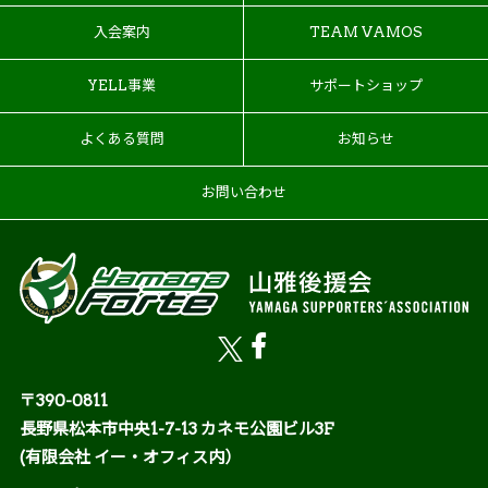
入会案内
TEAM VAMOS
YELL事業
サポートショップ
よくある質問
お知らせ
お問い合わせ
〒390-0811
長野県松本市中央1-7-13 カネモ公園ビル3F
(有限会社 イー・オフィス内）