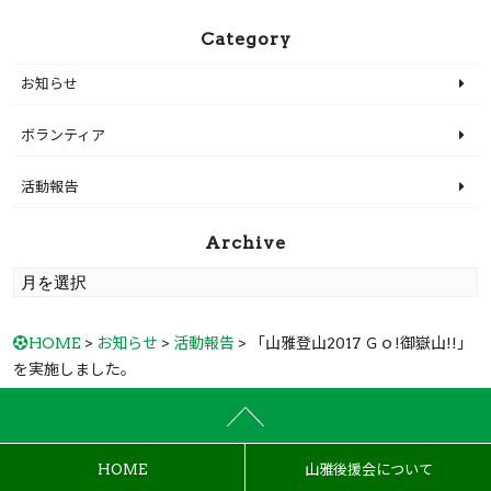
Category
お知らせ
ボランティア
活動報告
Archive
HOME
>
お知らせ
>
活動報告
> 「山雅登山2017 Ｇｏ!御嶽山!!」
を実施しました。
HOME
山雅後援会について