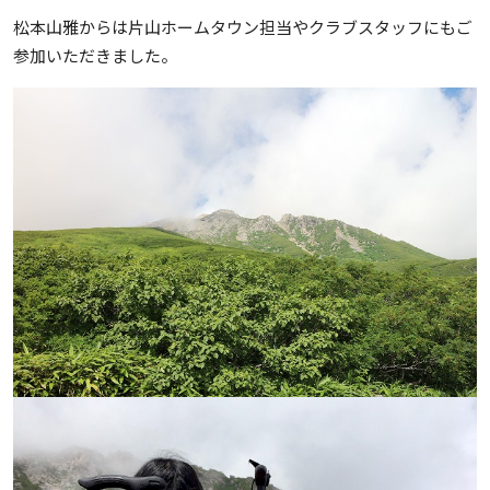
松本山雅からは片山ホームタウン担当やクラブスタッフにもご
参加いただきました。