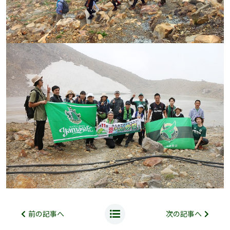
前の記事へ
次の記事へ