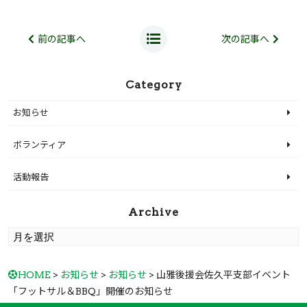
前の記事へ
次の記事へ
Category
お知らせ
ボランティア
活動報告
Archive
HOME
>
お知らせ
>
お知らせ
> 山雅後援会佐久平支部イベント
「フットサル＆BBQ」開催のお知らせ