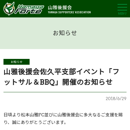
MENU
お知らせ
お知らせ
山雅後援会佐久平支部イベント「フ
ットサル＆BBQ」開催のお知らせ
2018/6/29
日頃より松本山雅FC並びに山雅後援会に多大なるご支援を賜
り、誠にありがとうございます。