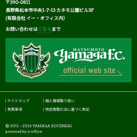
〒390-0811
長野県松本市中央1-7-13 カネモ公園ビル3F
(有限会社 イー・オフィス内）
お問い合わせは
こちら
まで
サイトマップ
個人情報取り扱い
免責事項
特定商取引法に基づく表記
2011 – 2026 YAMAGA KOUENKAI
powered by e-office