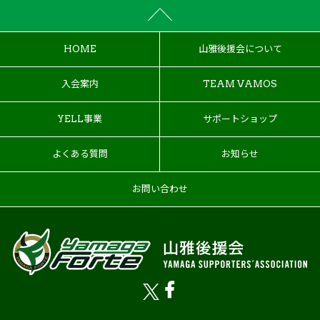
HOME
山雅後援会について
入会案内
TEAM VAMOS
YELL事業
サポートショップ
よくある質問
お知らせ
お問い合わせ