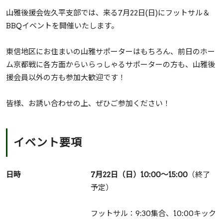
山雅後援会佐久平支部では、来る7月22日(日)にフットサル＆
BBQイベントを開催いたします。
東信地区にお住まいの山雅サポーターはもちろん、前日のホー
ム京都戦に各方面からいらっしゃるサポーターの方も、山雅後
援会員以外の方も参加大歓迎です！
皆様、お誘い合わせの上、ぜひご参加ください！
イベント要項
日時
7月22日（日）10:00～15:00
（終了
予定）
フットサル：9:30集合、10:00キック