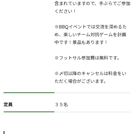
含まれていますので、手ぶらでご参加
ください！
※BBQイベントでは交流を深めるた
め、楽しいチーム対抗ゲームを計画
中です！景品もあります！
※フットサル参加費は無料です。
※〆切以降のキャンセルは料金をい
ただく場合がございます。
定員
３５名