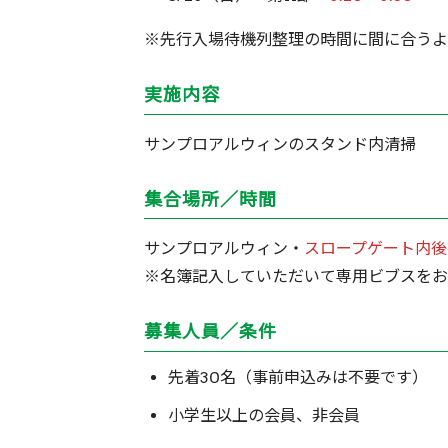
※先行入場待機列整理の時間に間に合うよ
実施内容
サンプロアルウィンのスタンド内清掃
集合場所／時間
サンプロアルウィン・
スロープゲート内後
※名簿記入していただいて専用ビブスをお
募集人員／条件
先着30名（事前申込みは不要です）
小学生以上の会員、非会員