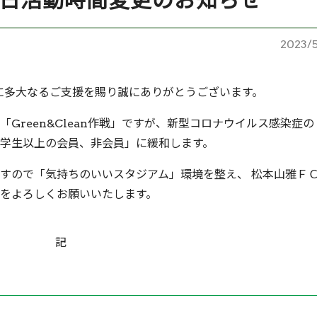
8日活動時間変更のお知らせ
2023/
に多大なるご支援を賜り誠にありがとうございます。
Green&Clean作戦」ですが、新型コロナウイルス感染症の
学生以上の会員、非会員」に緩和します。
すので「気持ちのいいスタジアム」環境を整え、 松本山雅Ｆ
をよろしくお願いいたします。
記