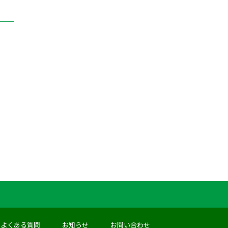
よくある質問
お知らせ
お問い合わせ