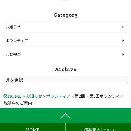
Category
お知らせ
ボランティア
活動報告
Archive
HOME
>
お知らせ
>
ボランティア
> 第2回・第3回ボランティア
説明会のご案内
HOME
山雅後援会について