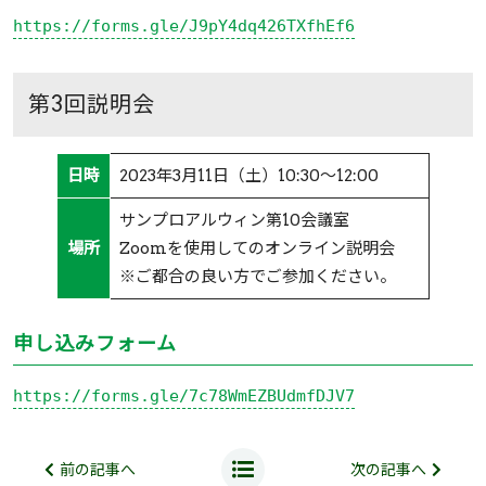
https://forms.gle/J9pY4dq426TXfhEf6
第3回説明会
日時
2023年3月11日（土）10:30～12:00
サンプロアルウィン第10会議室
場所
Zoomを使用してのオンライン説明会
※ご都合の良い方でご参加ください。
申し込みフォーム
https://forms.gle/7c78WmEZBUdmfDJV7
前の記事へ
次の記事へ