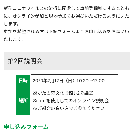
新型コロナウイルスの流行に配慮して事前登録制にするととも
に、オンライン参加と現地参加をお選びいただけるようにいた
します。
参加を希望される方は下記フォームよりお申し込みをお願いい
たします。
第2回説明会
日時
2023年2月12日（日）10:30～12:00
あがたの森文化会館1-2会議室
場所
Zoomを使用してのオンライン説明会
※ご都合の良い方でご参加ください。
申し込みフォーム